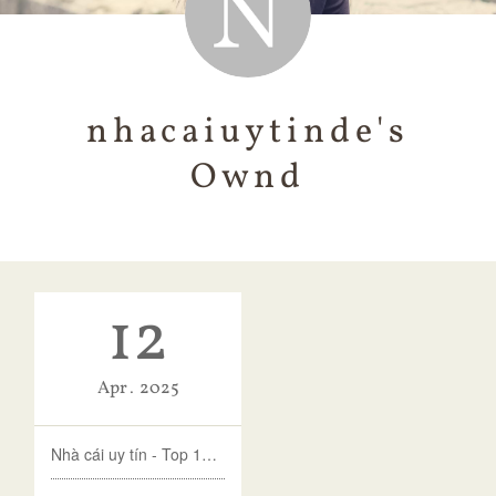
nhacaiuytinde's
Ownd
12
Apr
2025
Nhà cái uy tín - Top 10 nhà cái đổi thưởng tặng tiền xanh chín số 1 (2025)